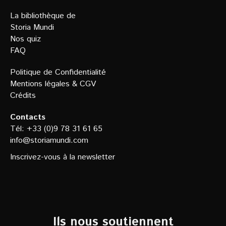
La bibliothèque de
Storia Mundi
Nos quiz
FAQ
Politique de Confidentialit
é
Mentions légales
&
CGV
Crédits
Contacts
Tél: +33 (0)9 78 31 61 65
info@storiamundi.com
Inscrivez-vous à la newsletter
Ils nous soutiennent