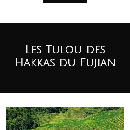
Les Tulou des
Hakkas du Fujian