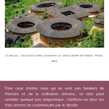
Ci-dessus : cinq tulou hakka dominent un vallon planté de théiers. Photo :
May.
Pour ceux d’entre vous qui ne sont pas familiers de
l’histoire et de la civilisation chinoise, ce titre peut
sembler quelque peu énigmatique. Clarifions-en donc les
trois termes en commençant par le dernier.