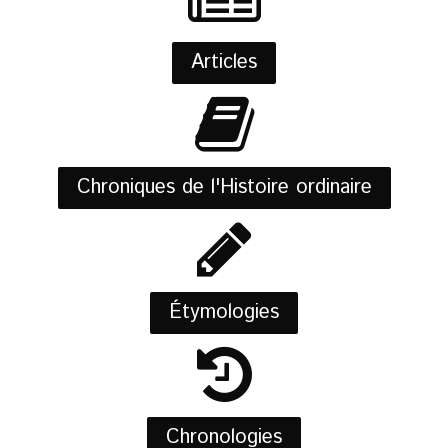
Articles
Chroniques de l'Histoire ordinaire
Étymologies
Chronologies