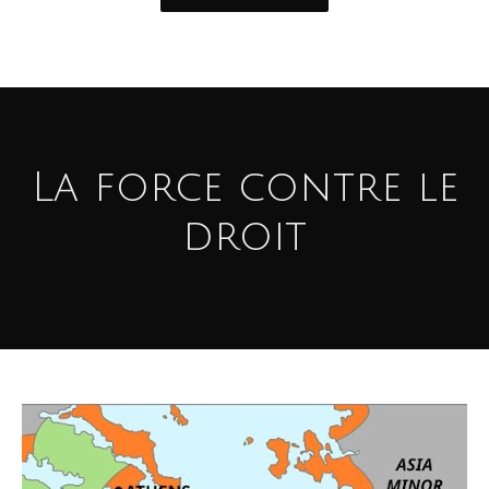
La force contre le
droit