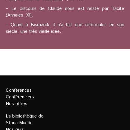
– Le discours de Claude nous est relaté par Tacite
(Annales, XI).
– Quant à Bismarck, il n’a fait que reformuler, en son
siècle, une très vieille idée.
Conférences
Conférenciers
Nos offres
La bibliothèque de
Storia Mundi
Nos quiz