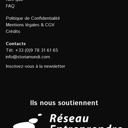
FAQ
Politique de Confidentialit
é
Mentions légales
&
CGV
Crédits
Contacts
Tél: +33 (0)9 78 31 61 65
info@storiamundi.com
Inscrivez-vous à la newsletter
Ils nous soutiennent