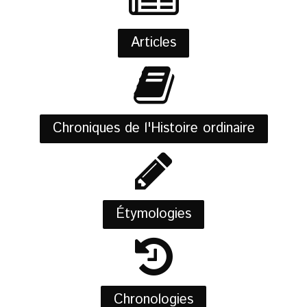
Articles
Chroniques de l'Histoire ordinaire
Étymologies
Chronologies