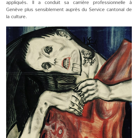
appliqués. Il a conduit sa carrière professionnelle à
Genève plus sensiblement auprès du Service cantonal de
la culture.