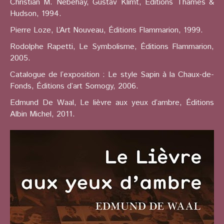
Christian M. Nebehay, Gustav Klimt, Éditions Thames &
Hudson, 1994.
Pierre Loze, L’Art Nouveau, Éditions Flammarion, 1999.
Rodolphe Rapetti, Le Symbolisme, Éditions Flammarion,
2005.
Catalogue de l’exposition : Le style Sapin à la Chaux-de-
Fonds, Éditions d’art Somogy, 2006.
Edmund De Waal, Le lièvre aux yeux d’ambre, Éditions
Albin Michel, 2011.