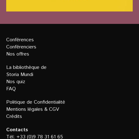
Conférences
Conférenciers
Nos offres
La bibliothèque de
Storia Mundi
Nos quiz
FAQ
Politique de Confidentialit
é
Mentions légales
&
CGV
Crédits
Contacts
Tél: +33 (0)9 78 31 61 65