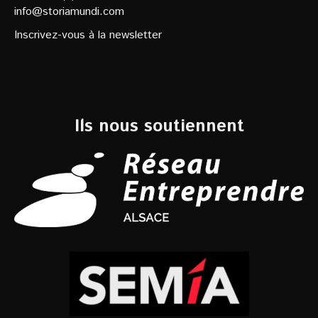
info@storiamundi.com
Inscrivez-vous à la newsletter
Ils nous soutiennent