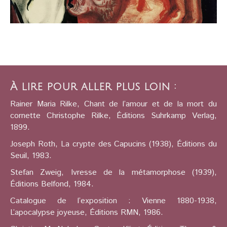
À lire pour aller plus loin :
Rainer Maria Rilke, Chant de l’amour et de la mort du
cornette Christophe Rilke, Éditions Suhrkamp Verlag,
1899.
Joseph Roth, La crypte des Capucins (1938), Éditions du
Seuil, 1983.
Stefan Zweig, Ivresse de la métamorphose (1939),
Éditions Belfond, 1984.
Catalogue de l’exposition : Vienne 1880-1938,
L’apocalypse joyeuse, Éditions RMN, 1986.