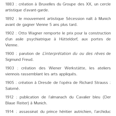
1883 : création à Bruxelles du Groupe des XX, un cercle
artistique d’avant-garde.
1892 : le mouvement artistique Sécession naît à Munich
avant de gagner Vienne 5 ans plus tard.
1902 : Otto Wagner remporte le prix pour la construction
d’un asile psychiatrique à Hütteldorf, aux portes de
Vienne.
1900 : parution de
L’interprétation du ou des rêves
de
Sigmund Freud.
1903 : création des Wiener Werkstätte, les ateliers
viennois rassemblant les arts appliqués.
1905 : création à Dresde de l’opéra de Richard Strauss :
Salomé.
1912 : publication de l’almanach du Cavalier bleu (Der
Blaue Reiter) à Munich.
1914 : assassinat du prince héritier autrichien, l’archiduc