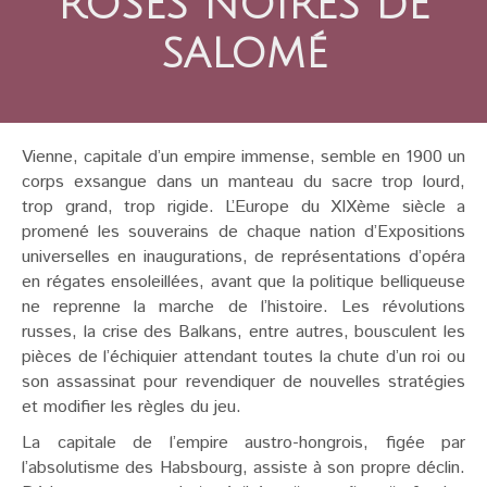
ROSES NOIRES DE
SALOMÉ
Vienne, capitale d’un empire immense, semble en 1900 un
corps exsangue dans un manteau du sacre trop lourd,
trop grand, trop rigide. L’Europe du XIXème siècle a
promené les souverains de chaque nation d’Expositions
universelles en inaugurations, de représentations d’opéra
en régates ensoleillées, avant que la politique belliqueuse
ne reprenne la marche de l’histoire. Les révolutions
russes, la crise des Balkans, entre autres, bousculent les
pièces de l’échiquier attendant toutes la chute d’un roi ou
son assassinat pour revendiquer de nouvelles stratégies
et modifier les règles du jeu.
La capitale de l’empire austro-hongrois, figée par
l’absolutisme des Habsbourg, assiste à son propre déclin.