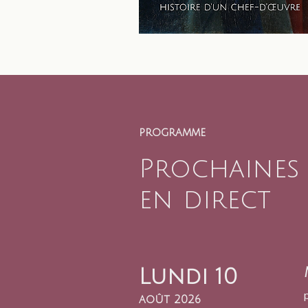
programme
Prochaines
en direct
Lundi 10
août 2026