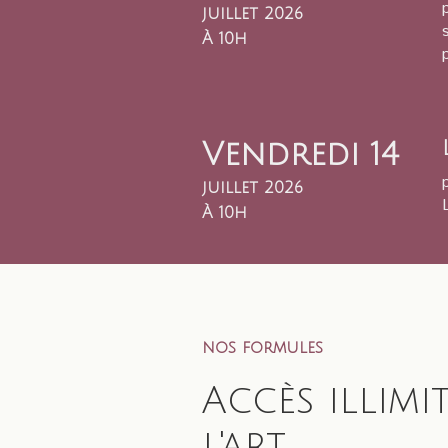
juillet 2026
À 10h
Vendredi 14
juillet 2026
À 10h
nos formules
Accès illimit
l'art