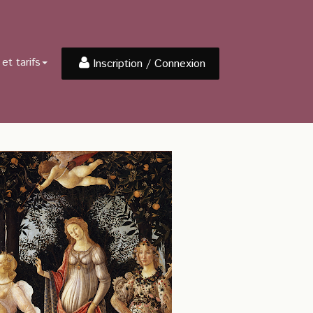
et tarifs
Inscription / Connexion