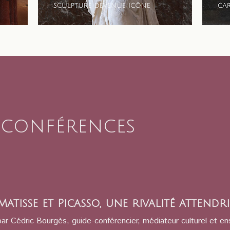
 conférences
Matisse et Picasso, une rivalité attendri
par Cédric Bourgès, guide-conférencier, médiateur culturel et en