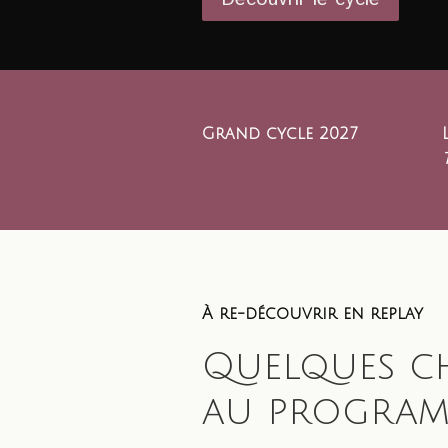
Grand cycle 2027
À re-découvrir en replay
Quelques c
au progra