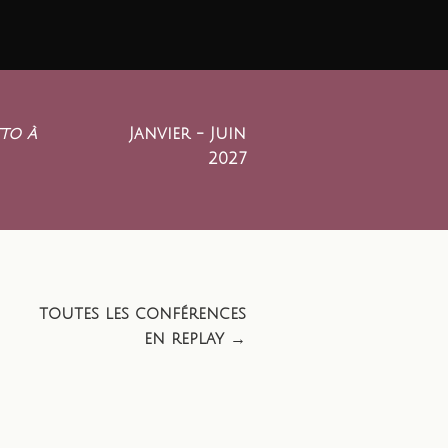
to à
Janvier - Juin
2027
toutes les conférences
en replay →