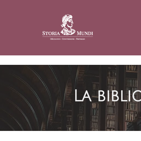
La bibl