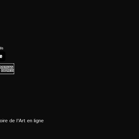
oire de l'Art en ligne