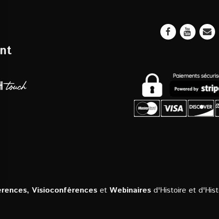
nt
rences, Visioconférences
et
Webinaires
d'Histoire et d'Hist