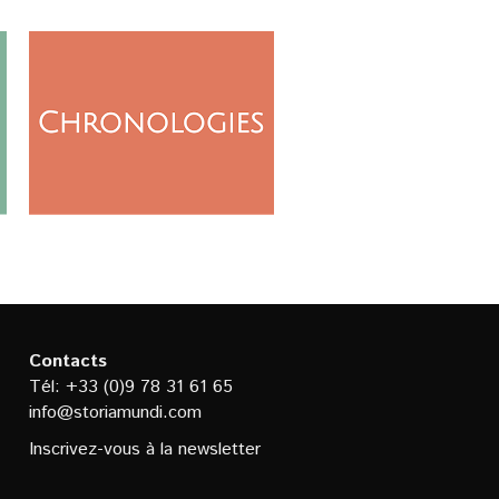
Contacts
Tél: +33 (0)9 78 31 61 65
info@storiamundi.com
Inscrivez-vous à la newsletter