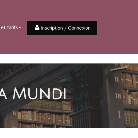
et tarifs
Inscription / Connexion
ia Mundi