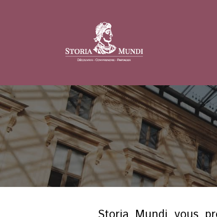
Storia Mundi vous p