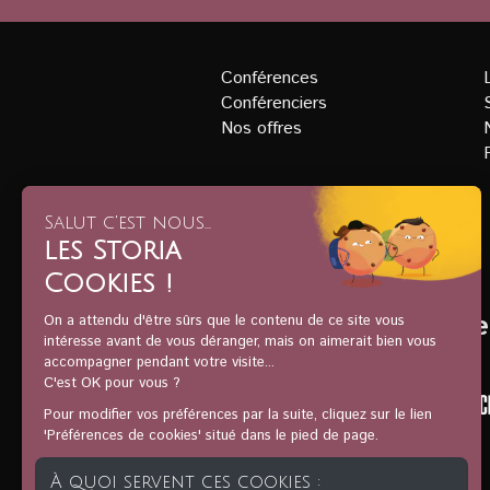
Conférences
Conférenciers
Nos offres
Ils nous soutienne