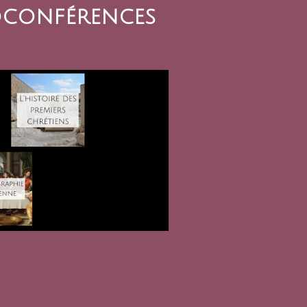
ioconférences