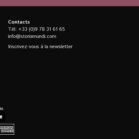
Contacts
Tél: +33 (0)9 78 31 61 65
info@storiamundi.com
Inscrivez-vous à la newsletter