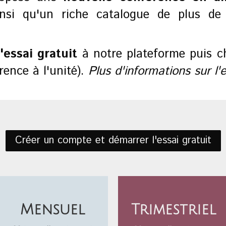
insi qu'un riche catalogue de plus d
'essai gratuit
à notre plateforme puis ch
ence à l'unité).
Plus d'informations sur l'e
Créer un compte et démarrer l'essai gratuit
Mensuel
Trimestriel