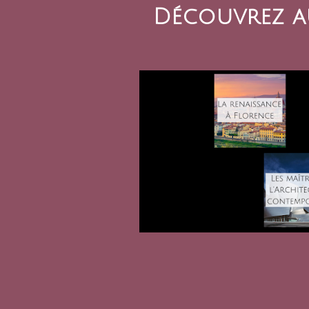
Découvrez au