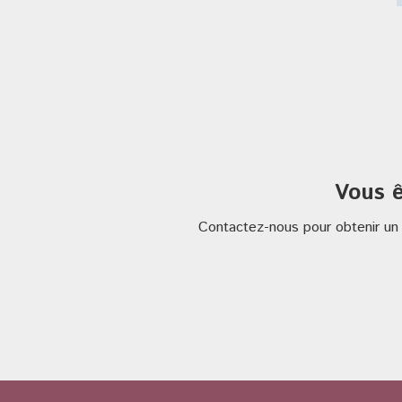
Vous ê
Contactez-nous pour obtenir un 