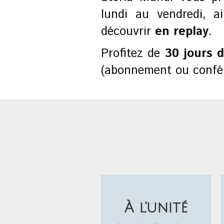
lundi au vendredi, a
découvrir
en replay
.
Profitez de
30 jours d
(abonnement ou confér
À l'unité