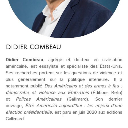
DIDIER COMBEAU
Didier Combeau
, agrégé et docteur en civilisation
américaine, est essayiste et spécialiste des États-Unis.
Ses recherches portent sur les questions de violence et
plus généralement sur la politique intérieure. Il a
notamment publié
Des Américains et des armes à feu :
démocratie et violence aux États-Unis
(Éditions Belin)
et
Polices Américaines
(Gallimard). Son dernier
ouvrage,
Être Américain aujourd’hui : les enjeux d’une
élection présidentielle
, est paru en juin 2020 aux éditions
Gallimard.