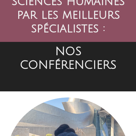
sciences humaines
par les meilleurs
spécialistes :
NOS
CONFÉRENCIERS