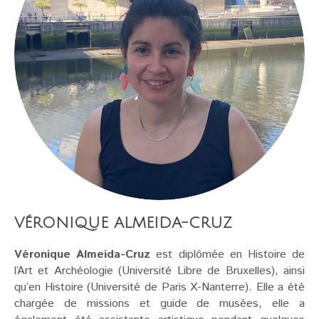
VÉRONIQUE ALMEIDA-CRUZ
Véronique Almeida-Cruz
est diplômée en Histoire de
l’Art et Archéologie (Université Libre de Bruxelles), ainsi
qu’en Histoire (Université de Paris X-Nanterre). Elle a été
chargée de missions et guide de musées, elle a