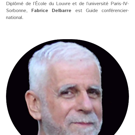
Diplômé de l’École du Louvre et de l’université Paris-IV-
Sorbonne,
Fabrice Delbarre
est Guide conférencier-
national.