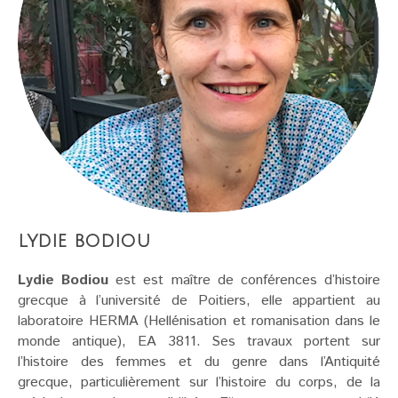
lydie bodiou
Lydie Bodiou
est est maître de conférences d’histoire
grecque à l’université de Poitiers, elle appartient au
laboratoire HERMA (Hellénisation et romanisation dans le
monde antique), EA 3811. Ses travaux portent sur
l’histoire des femmes et du genre dans l’Antiquité
grecque, particulièrement sur l’histoire du corps, de la