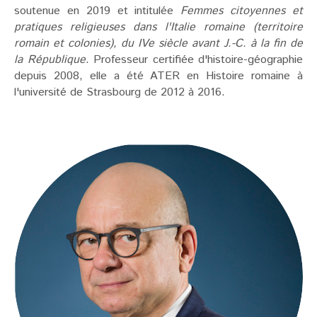
soutenue en 2019 et intitulée
Femmes citoyennes et
pratiques religieuses dans l'Italie romaine (territoire
romain et colonies), du IVe siècle avant J.-C. à la fin de
la République
. Professeur certifiée d'histoire-géographie
depuis 2008, elle a été ATER en Histoire romaine à
l'université de Strasbourg de 2012 à 2016.