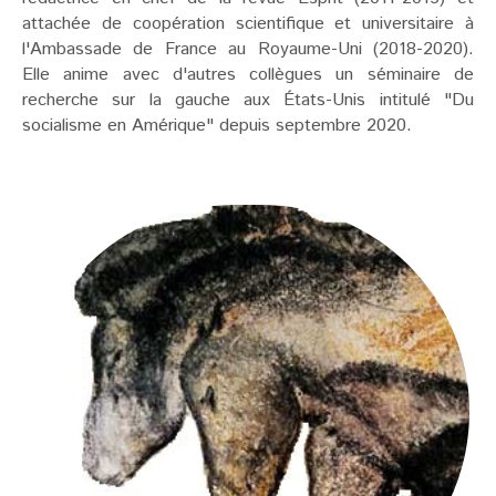
attachée de coopération scientifique et universitaire à
l'Ambassade de France au Royaume-Uni (2018-2020).
Elle anime avec d'autres collègues un séminaire de
recherche sur la gauche aux États-Unis intitulé "Du
socialisme en Amérique" depuis septembre 2020.