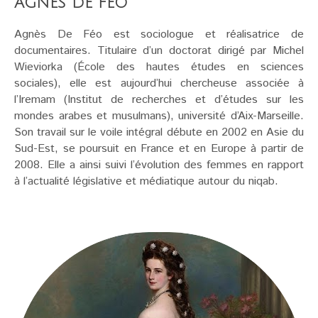
AGNÈS DE FEO
Agnès De Féo est sociologue et réalisatrice de
documentaires. Titulaire d’un doctorat dirigé par Michel
Wieviorka (École des hautes études en sciences
sociales), elle est aujourd’hui chercheuse associée à
l’Iremam (Institut de recherches et d’études sur les
mondes arabes et musulmans), université d’Aix-Marseille.
Son travail sur le voile intégral débute en 2002 en Asie du
Sud-Est, se poursuit en France et en Europe à partir de
2008. Elle a ainsi suivi l’évolution des femmes en rapport
à l’actualité législative et médiatique autour du niqab.