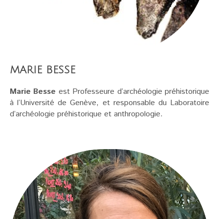
MARIE BESSE
Marie Besse
est Professeure d’archéologie préhistorique
à l’Université de Genève, et responsable du Laboratoire
d’archéologie préhistorique et anthropologie.