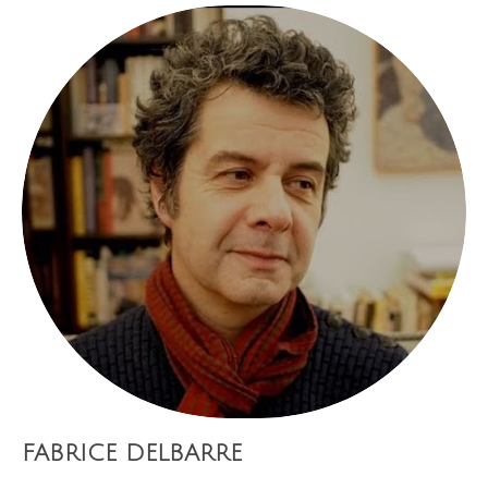
FABRICE DELBARRE