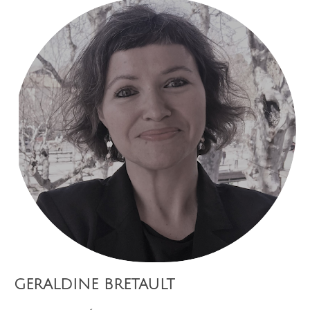
GERALDINE BRETAULT