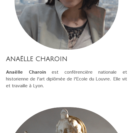
ANAËLLE CHAROIN
Anaëlle Charoin
est conférencière nationale et
historienne de l'art diplômée de l'Ecole du Louvre. Elle vit
et travaille à Lyon.