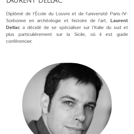
LAURENT DELLAC
Diplômé de l’École du Louvre et de l’université Paris-IV-
Sorbonne en archéologie et histoire de l’art,
Laurent
Dellac
a décidé de se spécialiser sur l’Italie du sud et
plus particulièrement sur la Sicile, où il est guide
conférencier.