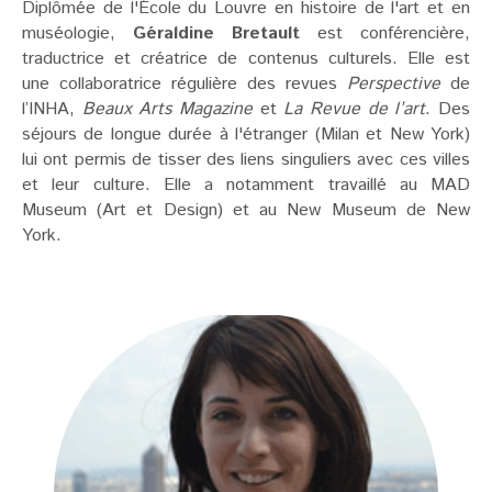
Diplômée de l'École du Louvre en histoire de l'art et en
muséologie,
Géraldine Bretault
est conférencière,
traductrice et créatrice de contenus culturels. Elle est
une collaboratrice régulière des revues
Perspective
de
l’INHA,
Beaux Arts Magazine
et
La Revue de l’art
. Des
séjours de longue durée à l'étranger (Milan et New York)
lui ont permis de tisser des liens singuliers avec ces villes
et leur culture. Elle a notamment travaillé au MAD
Museum (Art et Design) et au New Museum de New
York.