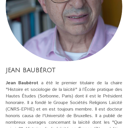
JEAN BAUBéROT
Jean Baubérot
a été le premier titulaire de la chaire
"Histoire et sociologie de la laïcité" à l’École pratique des
Hautes Études (Sorbonne, Paris) dont il est le Président
honoraire. Il a fondé le Groupe Sociétés Religions Laïcité
(CNRS-EPHE) et en est toujours membre. Il est docteur
honoris causa de l'Université de Bruxelles. Il a publié de
nombreux ouvrages concernant la laïcité dont les "Que