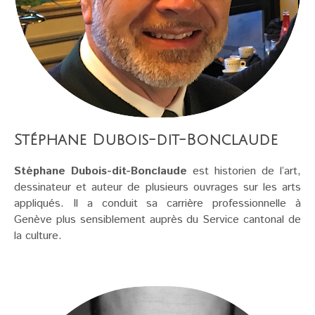
Stéphane Dubois-dit-Bonclaude
Stéphane Dubois-dit-Bonclaude
est historien de l’art,
dessinateur et auteur de plusieurs ouvrages sur les arts
appliqués. Il a conduit sa carrière professionnelle à
Genève plus sensiblement auprès du Service cantonal de
la culture.