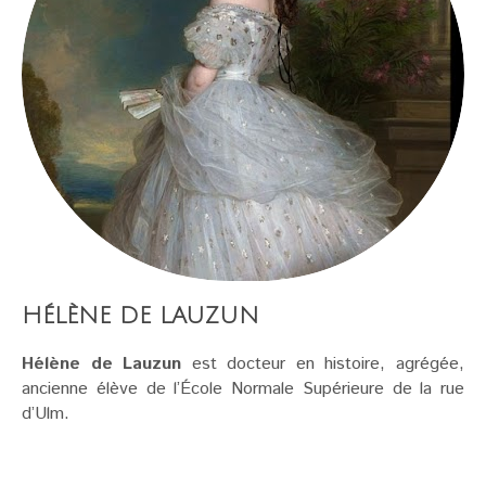
HÉLÈNE DE LAUZUN
Hélène de Lauzun
est docteur en histoire, agrégée,
ancienne élève de l’École Normale Supérieure de la rue
d’Ulm.