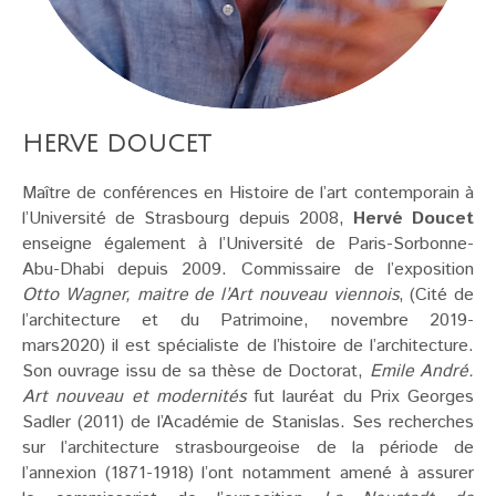
HERVE DOUCET
Maître de conférences en Histoire de l’art contemporain à
l’Université de Strasbourg depuis 2008,
Hervé Doucet
enseigne également à l’Université de Paris-Sorbonne-
Abu-Dhabi depuis 2009. Commissaire de l’exposition
Otto Wagner, maitre de l’Art nouveau viennois
, (Cité de
l’architecture et du Patrimoine, novembre 2019-
mars2020) il est spécialiste de l’histoire de l’architecture.
Son ouvrage issu de sa thèse de Doctorat,
Emile André.
Art nouveau et modernités
fut lauréat du Prix Georges
Sadler (2011) de l’Académie de Stanislas. Ses recherches
sur l’architecture strasbourgeoise de la période de
l’annexion (1871-1918) l’ont notamment amené à assurer