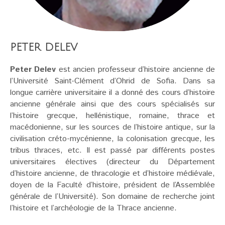
PETER DELEV
Peter Delev
est ancien professeur d’histoire ancienne de
l’Université Saint-Clément d’Ohrid de Sofia. Dans sa
longue carrière universitaire il a donné des cours d’histoire
ancienne générale ainsi que des cours spécialisés sur
l’histoire grecque, hellénistique, romaine, thrace et
macédonienne, sur les sources de l’histoire antique, sur la
civilisation créto-mycénienne, la colonisation grecque, les
tribus thraces, etc. Il est passé par différents postes
universitaires électives (directeur du Département
d’histoire ancienne, de thracologie et d’histoire médiévale,
doyen de la Faculté d’histoire, président de l’Assemblée
générale de l’Université). Son domaine de recherche joint
l’histoire et l’archéologie de la Thrace ancienne.