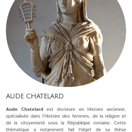
AUDE CHATELARD
Aude Chatelard
est docteure en Histoire ancienne,
spécialisée dans l’Histoire des femmes, de la religion et
de la citoyenneté sous la République romaine. Cette
thématique a notamment fait l'objet de sa thèse