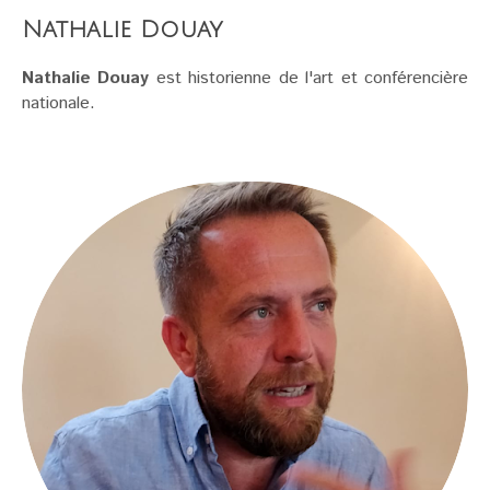
Nathalie Douay
Nathalie Douay
est historienne de l'art et conférencière
nationale.