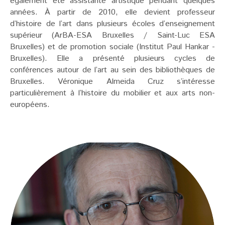
également été assistante artistique pendant quelques
années. À partir de 2010, elle devient professeur
d’histoire de l’art dans plusieurs écoles d’enseignement
supérieur (ArBA-ESA Bruxelles / Saint-Luc ESA
Bruxelles) et de promotion sociale (Institut Paul Hankar -
Bruxelles). Elle a présenté plusieurs cycles de
conférences autour de l’art au sein des bibliothèques de
Bruxelles. Véronique Almeida Cruz s’intéresse
particulièrement à l’histoire du mobilier et aux arts non-
européens.