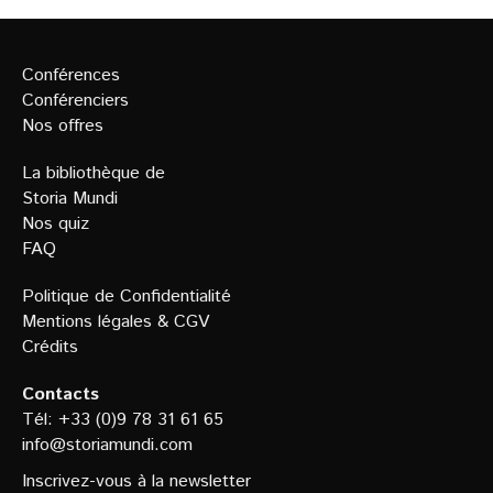
Conférences
Conférenciers
Nos offres
La bibliothèque de
Storia Mundi
Nos quiz
FAQ
Politique de Confidentialit
é
Mentions légales
&
CGV
Crédits
Contacts
Tél: +33 (0)9 78 31 61 65
info@storiamundi.com
Inscrivez-vous à la newsletter