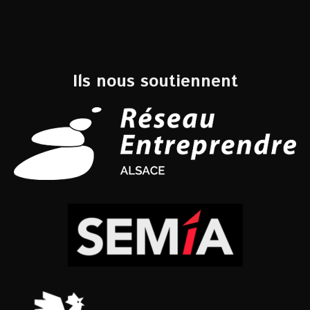
Ils nous soutiennent