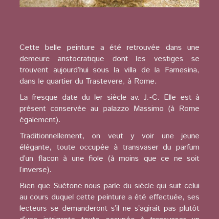
Cette belle peinture a été retrouvée dans une
demeure aristocratique dont les vestiges se
trouvent aujourd’hui sous la villa de la Farnesina,
dans le quartier du Trastevere, à Rome.
La fresque date du Ier siècle av. J.-C. Elle est à
présent conservée au palazzo Massimo (à Rome
également).
Traditionnellement, on veut y voir une jeune
élégante, toute occupée à transvaser du parfum
d’un flacon à une fiole (à moins que ce ne soit
l’inverse).
Bien que Suétone nous parle du siècle qui suit celui
au cours duquel cette peinture a été effectuée, ses
lecteurs se demanderont s’il ne s’agirait pas plutôt