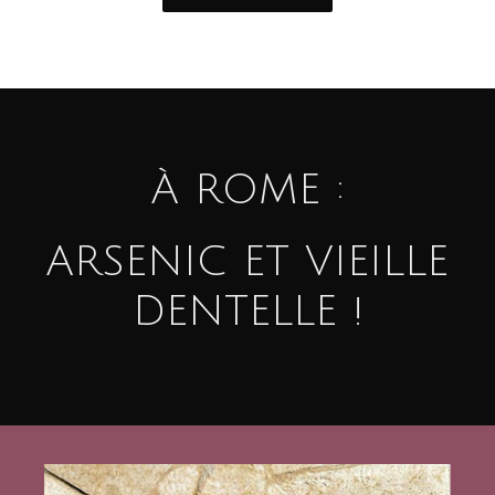
À ROME :
ARSENIC ET VIEILLE
DENTELLE !