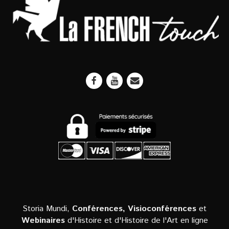
Storia Mundi,
Conférences, Visioconférences
et
Webinaires
d'Histoire et d'Histoire de l'Art en ligne