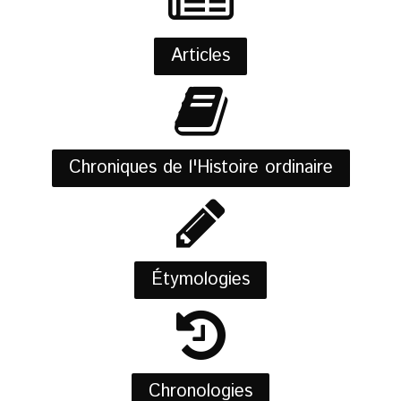
Articles
Chroniques de l'Histoire ordinaire
Étymologies
Chronologies