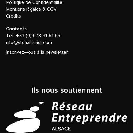
Politique de Confidentialit
é
Mentions légales
&
CGV
Crédits
Contacts
Tél: +33 (0)9 78 31 61 65
info@storiamundi.com
Inscrivez-vous à la newsletter
Ils nous soutiennent