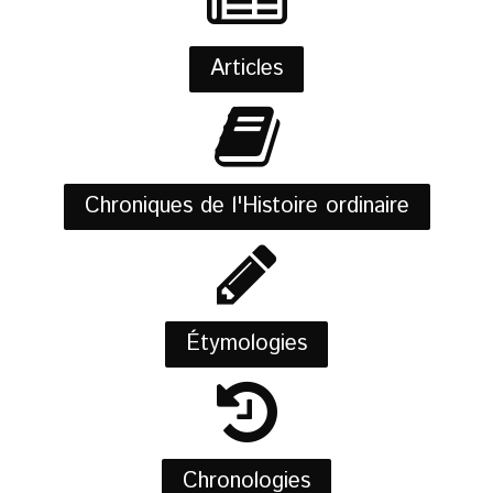
Articles
Chroniques de l'Histoire ordinaire
Étymologies
Chronologies