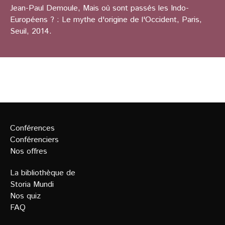
Jean-Paul Demoule, Mais où sont passés les Indo-
Européens ? : Le mythe d'origine de l'Occident, Paris,
Seuil, 2014.
Conférences
Conférenciers
Nos offres
La bibliothèque de
Storia Mundi
Nos quiz
FAQ