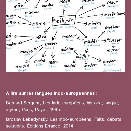
A lire sur les langues indo-européennes :
Bernard Sergent, Les Indo-européens, histoire, langue,
mythe, Paris, Payot, 1995
Iaroslav Lebedynsky, Les Indo-européens, Faits, débats,
solutions, Éditions Errance, 2014