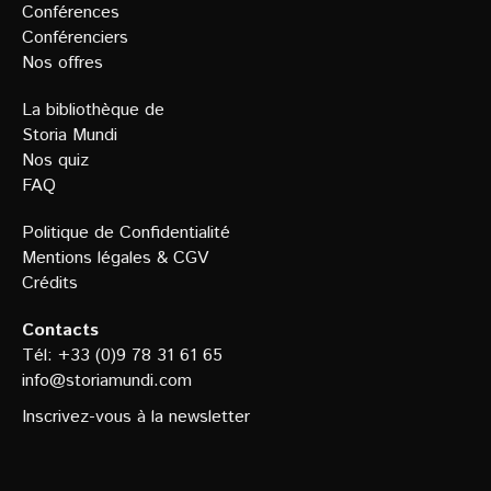
Conférences
Conférenciers
Nos offres
La bibliothèque de
Storia Mundi
Nos quiz
FAQ
Politique de Confidentialit
é
Mentions légales
&
CGV
Crédits
Contacts
Tél: +33 (0)9 78 31 61 65
info@storiamundi.com
Inscrivez-vous à la newsletter