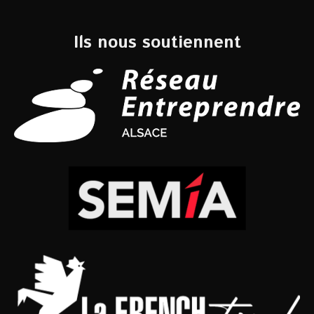
Ils nous soutiennent