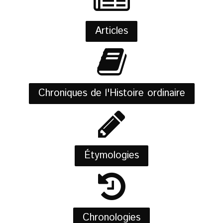
Articles
Chroniques de l'Histoire ordinaire
Étymologies
Chronologies