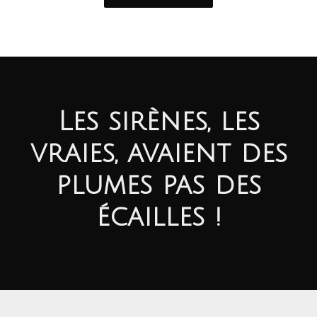
Les sirènes, les
vraies, avaient des
plumes pas des
écailles !