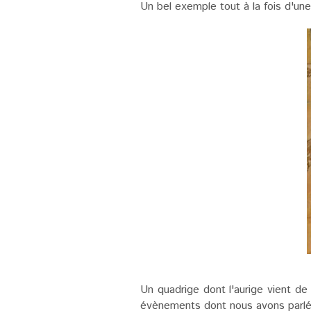
Un bel exemple tout à la fois d'une
Un quadrige dont l'aurige vient de
évènements dont nous avons parlé.