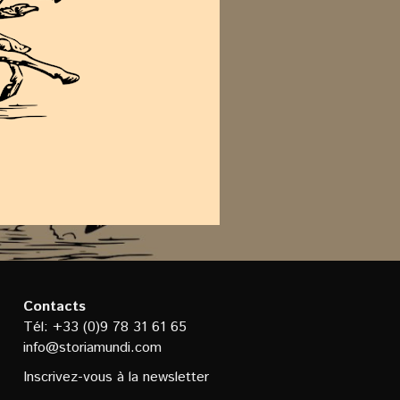
Contacts
Tél: +33 (0)9 78 31 61 65
info@storiamundi.com
Inscrivez-vous à la newsletter