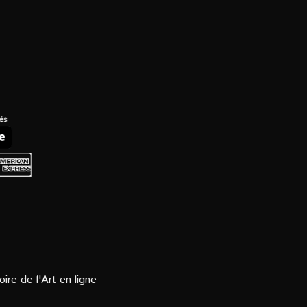
oire de l'Art en ligne