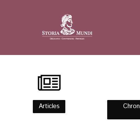
Articles
Chroni