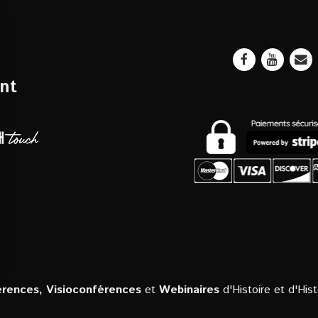
nt
rences, Visioconférences
et
Webinaires
d'Histoire et d'Hist