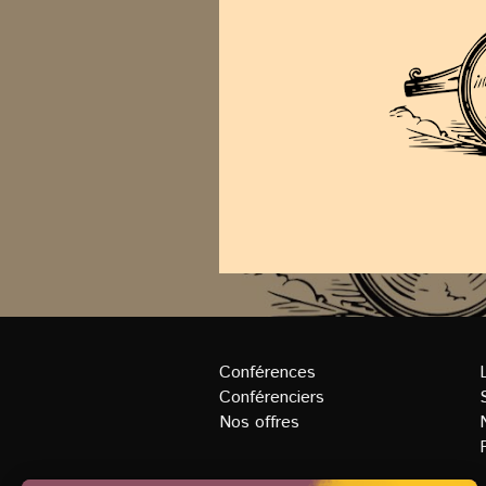
Conférences
Conférenciers
Nos offres