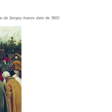
ile de Sergey Ivanov date de 1902.