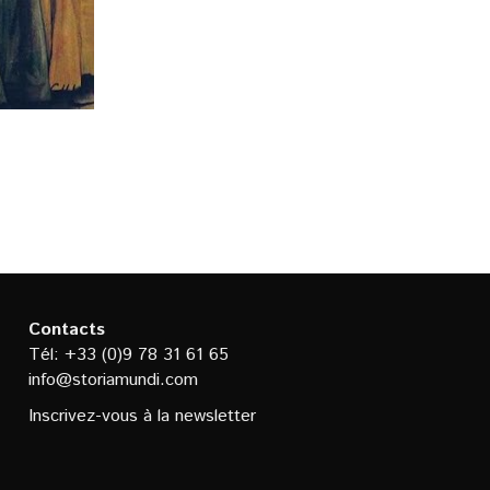
Contacts
Tél: +33 (0)9 78 31 61 65
info@storiamundi.com
Inscrivez-vous à la newsletter