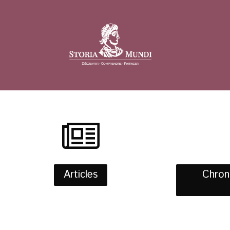
Articles
Chroni