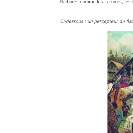
Barbares comme les Tartares, les H
Ci-dessous : un percepteur du fisc