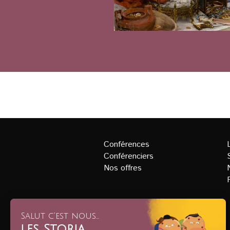
Conférences
Conférenciers
Nos offres