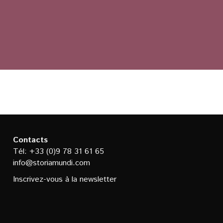
Contacts
Tél: +33 (0)9 78 31 61 65
info@storiamundi.com
Inscrivez-vous à la newsletter