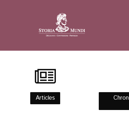
Articles
Chroni