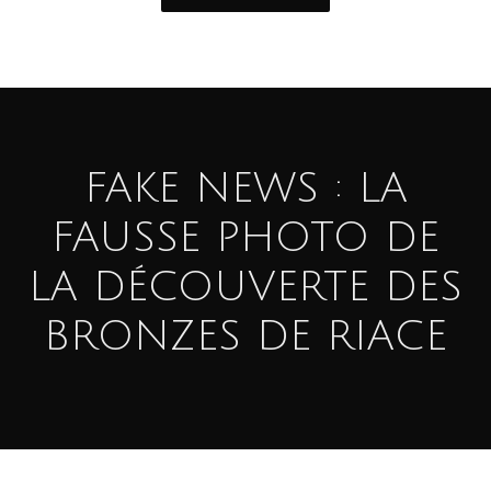
FAKE NEWS : LA
FAUSSE PHOTO DE
LA DÉCOUVERTE DES
BRONZES DE RIACE