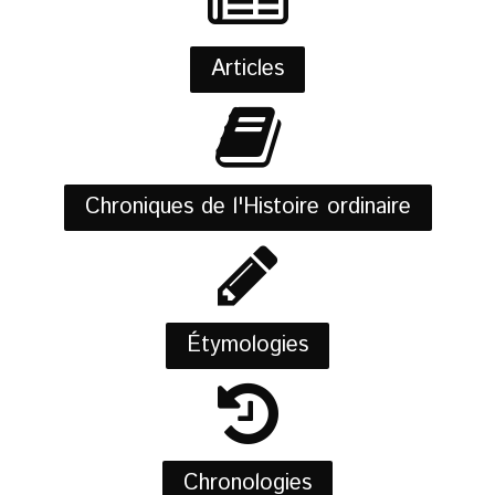
Articles
Chroniques de l'Histoire ordinaire
Étymologies
Chronologies