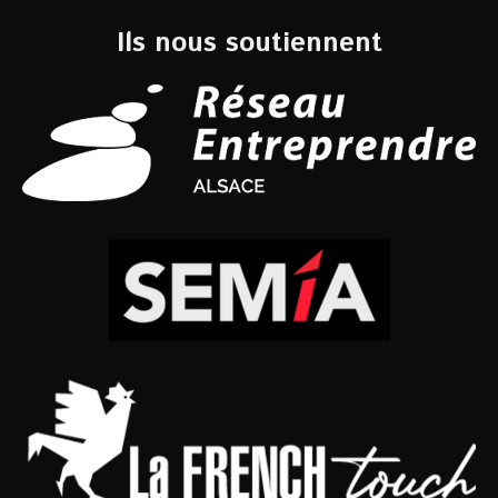
Ils nous soutiennent