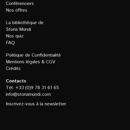
Conférenciers
Nos offres
La bibliothèque de
Storia Mundi
Nos quiz
FAQ
Politique de Confidentialit
é
Mentions légales
&
CGV
Crédits
Contacts
Tél: +33 (0)9 78 31 61 65
info@storiamundi.com
Inscrivez-vous à la newsletter