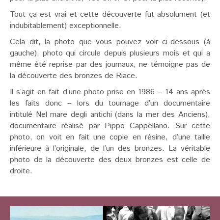
Tout ça est vrai et cette découverte fut absolument (et
indubitablement) exceptionnelle.
Cela dit, la photo que vous pouvez voir ci-dessous (à
gauche), photo qui circule depuis plusieurs mois et qui a
même été reprise par des journaux, ne témoigne pas de
la découverte des bronzes de Riace.
Il s’agit en fait d’une photo prise en 1986 – 14 ans après
les faits donc – lors du tournage d’un documentaire
intitulé Nel mare degli antichi (dans la mer des Anciens),
documentaire réalisé par Pippo Cappellano. Sur cette
photo, on voit en fait une copie en résine, d’une taille
inférieure à l’originale, de l’un des bronzes. La véritable
photo de la découverte des deux bronzes est celle de
droite.