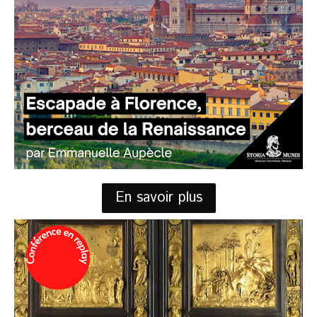
En savoir plus