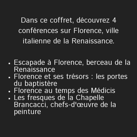
Dans ce coffret, découvrez 4
conférences sur Florence, ville
italienne de la Renaissance.
Escapade à Florence, berceau de la
Renaissance
Florence et ses trésors : les portes
du baptistère
Florence au temps des Médicis
Les fresques de la Chapelle
Brancacci, chefs-d'œuvre de la
peinture