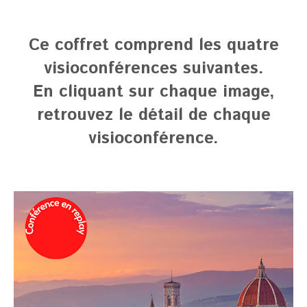
Ce coffret comprend les quatre
visioconférences suivantes.
En cliquant sur chaque image,
retrouvez le détail de chaque
visioconférence.