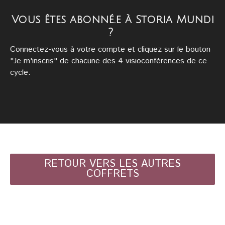
Vous êtes abonné.e à Storia Mundi
?
Connectez-vous
à votre compte et cliquez sur le bouton
"Je m'inscris" de chacune des 4 visioconférences de ce
cycle.
RETOUR VERS LES AUTRES
COFFRETS