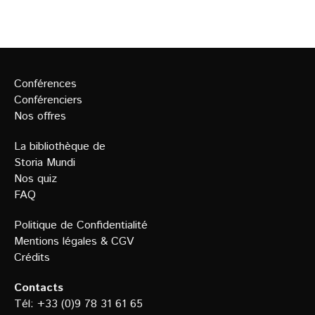
Conférences
Conférenciers
Nos offres
La bibliothèque de
Storia Mundi
Nos quiz
FAQ
Politique de Confidentialit
é
Mentions légales
&
CGV
Crédits
Contacts
Tél: +33 (0)9 78 31 61 65