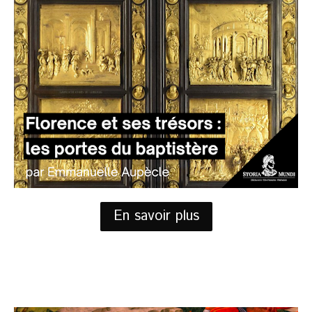
En savoir plus