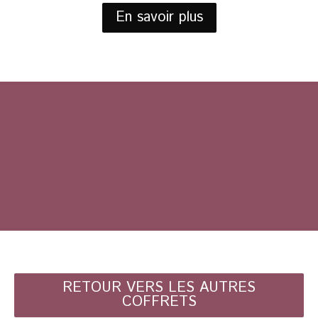
En savoir plus
RETOUR VERS LES AUTRES
COFFRETS