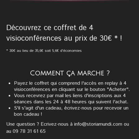
Découvrez ce coffret de 4
visioconférences au prix de 30€ * !
* 30€ au lieu de 35,6€ soit 5,6€ d'économies
Comment ça marche ?
Payez le coffret qui comprend l'accès en replay à 4
visioconférences en cliquant sur le bouton "Acheter".
Vous recevrez par mail les liens d'inscriptions aux 4
séances dans les 24 à 48 heures qui suivent l'achat.
S'il s'agit d'un cadeau, écrivez-nous pour recevoir un
bon cadeau !
Une question ? Ecrivez-nous à info@storiamundi.com ou
au 09 78 31 61 65