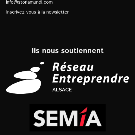
info@storiamundi.com
Inscrivez-vous à la newsletter
Ils nous soutiennent