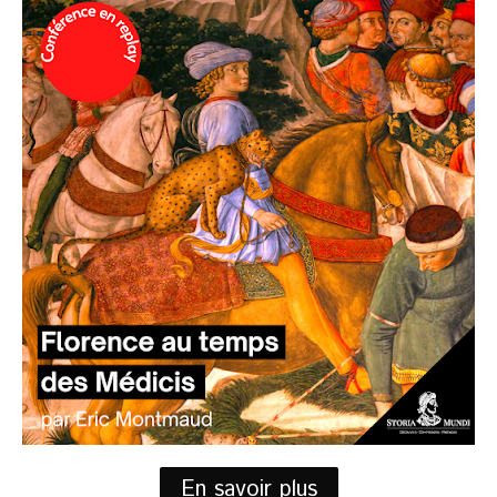
En savoir plus