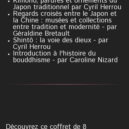
Kimono, parures et ornements du
Japon traditionnel par Cyril Herrou
Regards croisés entre le Japon et
la Chine : musées et collections
entre tradition et modernité - par
Géraldine Bretault
Shintô : la voie des dieux - par
Cyril Herrou
Introduction à l'histoire du
bouddhisme - par Caroline Nizard
Découvrez ce coffret de 8