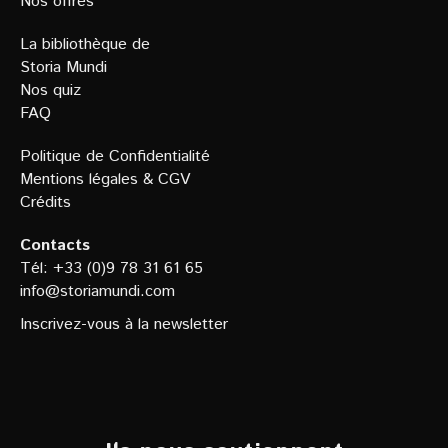
Nos offres
La bibliothèque de
Storia Mundi
Nos quiz
FAQ
Politique de Confidentialit
é
Mentions légales
&
CGV
Crédits
Contacts
Tél: +33 (0)9 78 31 61 65
info@storiamundi.com
Inscrivez-vous à la newsletter