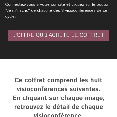
Connectez-vous
à votre compte et cliquez sur le bouton
"Je m'inscris" de chacune des 8 visioconférences de ce
cycle.
J'OFFRE OU J'ACHETE LE COFFRET
Ce coffret comprend les huit
visioconférences suivantes.
En cliquant sur chaque image,
retrouvez le détail de chaque
visioconférence.