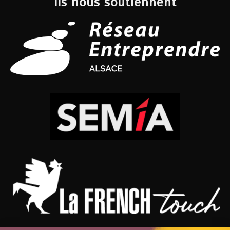
Ils nous soutiennent