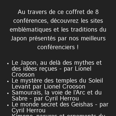
Au travers de ce coffret de 8
conférences, découvrez les sites
emblématiques et les traditions du
Japon présentés par nos meilleurs
conférenciers !
Le Japon, au delà des mythes et
des idées reçues - par Lionel
Crooson
Le mystère des temples du Soleil
Levant par Lionel Crooson
Samouraïs, la voie de l’Arc et du
Sabre - par Cyril Herrou
Le monde secret des Geishas - par
Cyril Herrou