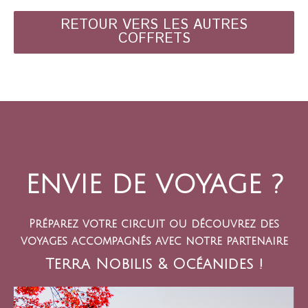
RETOUR VERS LES AUTRES
COFFRETS
ENVIE DE VOYAGE ?
Préparez votre circuit ou découvrez des
voyages accompagnés avec notre partenaire
Terra Nobilis & Océanides !