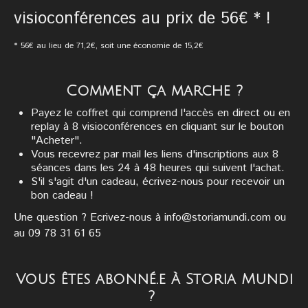
visioconférences au prix de 56€ * !
* 56€ au lieu de 71,2€, soit une économie de 15,2€
Comment ça marche ?
Payez le coffret qui comprend l'accès en direct ou en
replay à 8 visioconférences en cliquant sur le bouton
"Acheter".
Vous recevrez par mail les liens d'inscriptions aux 8
séances dans les 24 à 48 heures qui suivent l'achat.
S'il s'agit d'un cadeau, écrivez-nous pour recevoir un
bon cadeau !
Une question ? Ecrivez-nous à info@storiamundi.com ou
au 09 78 31 61 65
Vous êtes abonné.e à Storia Mundi
?