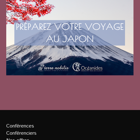
Conférences
Conférenciers