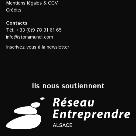
Mentions légales
&
CGV
Crédits
Contacts
Tél: +33 (0)9 78 31 61 65
info@storiamundi.com
Inscrivez-vous à la newsletter
Ils nous soutiennent