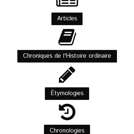
Articles
Chroniques de l'Histoire ordinaire
Étymologies
Chronologies