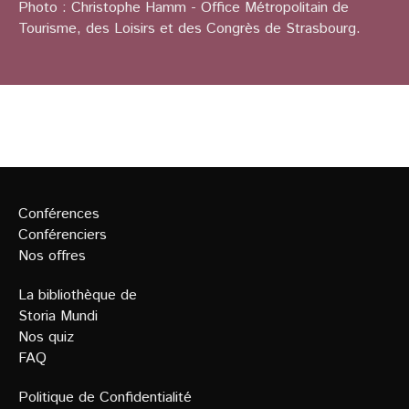
Photo : Christophe Hamm - Office Métropolitain de
Tourisme, des Loisirs et des Congrès de Strasbourg.
Conférences
Conférenciers
Nos offres
La bibliothèque de
Storia Mundi
Nos quiz
FAQ
Politique de Confidentialit
é