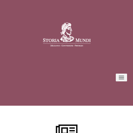
Conférences
Formules et tarifs
Inscription / Connexion