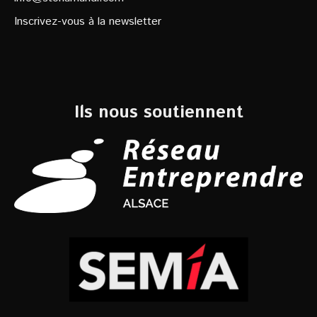
Inscrivez-vous à la newsletter
Ils nous soutiennent