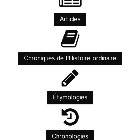
Articles
Chroniques de l'Histoire ordinaire
Étymologies
Chronologies