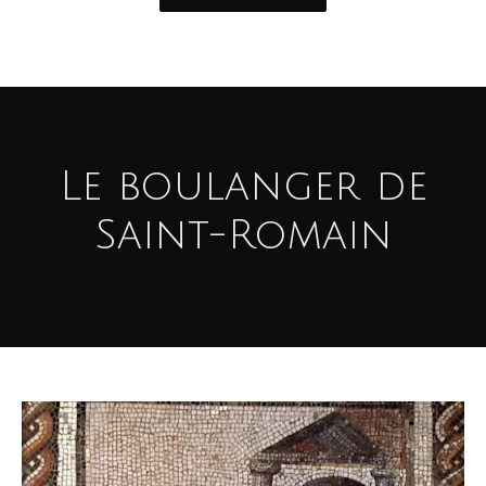
Le boulanger de
Saint-Romain