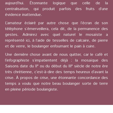
aujourd’hui. Étonnante logique que celle de la
centralisation, qui produit parfois des fruits d’une
évidence inattendue.
L’amateur éclairé par autre chose que l’écran de son
téléphone s’émerveillera, cela dit, de la permanence des
gestes. Admirez avec quel naturel le mosaïste a
représenté ici, à l’aide de tesselles de calcaire, de pierre
et de verre, le boulanger enfournant le pain à cuire.
Une dernière chose avant de nous quitter, car le café et
l’infographiste s’impatientent déjà : la mosaïque des
Saisons date du IIᵉ ou du début du IIIᵉ siècle de notre ère
très chrétienne, c’est-à-dire des temps heureux d’avant la
crise. À propos de crise, une étonnante concordance des
temps a voulu que notre beau boulanger sorte de terre
en pleine période boulangiste.