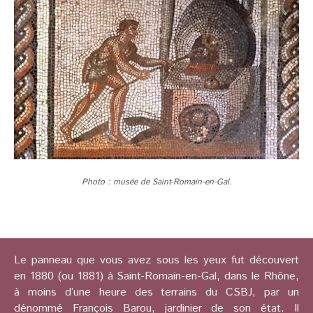
Photo : musée de Saint-Romain-en-Gal.
Le panneau que vous avez sous les yeux fut découvert
en 1880 (ou 1881) à Saint-Romain-en-Gal, dans le Rhône,
à moins d’une heure des terrains du CSBJ, par un
dénommé François Barou, jardinier de son état. Il