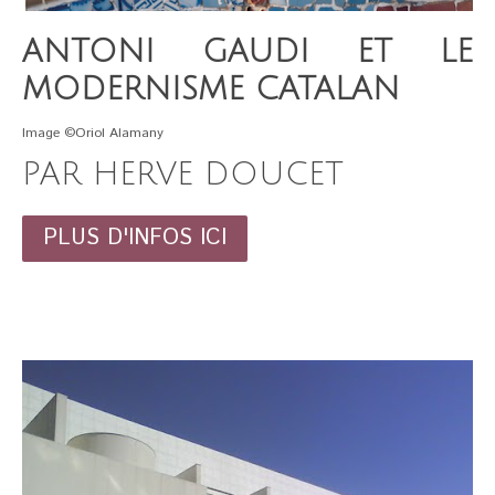
ANTONI GAUDI ET LE
MODERNISME CATALAN
Image ©Oriol Alamany
PAR HERVE DOUCET
PLUS D'INFOS ICI