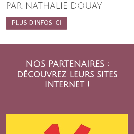
PAR NATHALIE DOUAY
PLUS D'INFOS ICI
NOS PARTENAIRES :
découvrez leurs sites
internet !