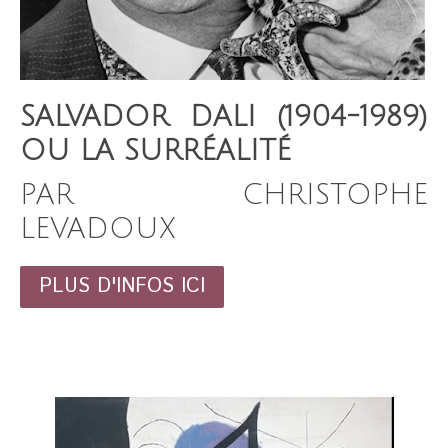
SALVADOR DALI (1904-1989)
OU LA SURRÉALITÉ
PAR CHRISTOPHE
LEVADOUX
PLUS D'INFOS ICI