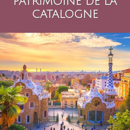
PATRIMOINE DE LA
CATALOGNE