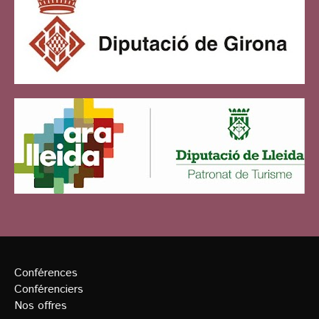
Conférences
Conférenciers
Nos offres