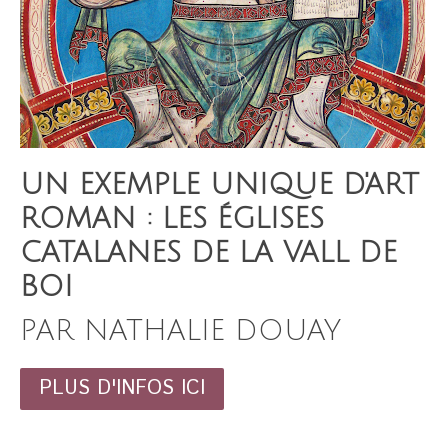
UN EXEMPLE UNIQUE D'ART
ROMAN : LES ÉGLISES
CATALANES DE LA VALL DE
BOI
PAR NATHALIE DOUAY
PLUS D'INFOS ICI