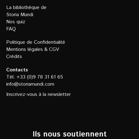
La bibliothèque de
Storia Mundi
Nos quiz
FAQ
Politique de Confidentialit
é
Mentions légales
&
CGV
Crédits
Contacts
Tél: +33 (0)9 78 31 61 65
info@storiamundi.com
Inscrivez-vous à la newsletter
Ils nous soutiennent