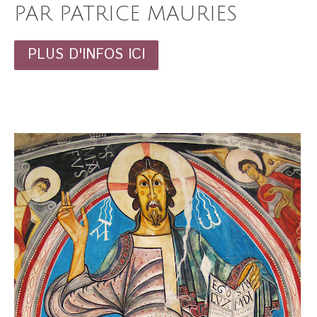
PAR PATRICE MAURIES
PLUS D'INFOS ICI