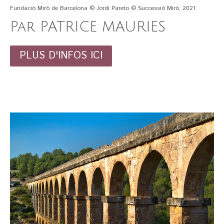
Fundació Miró de Barcelona © Jordi Pareto © Successió Miró, 2021.
Par PATRICE MAURIES
PLUS D'INFOS ICI