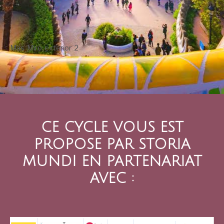
Mas Miró exterior 2
CE CYCLE VOUS EST
PROPOSE PAR STORIA
MUNDI EN PARTENARIAT
AVEC :