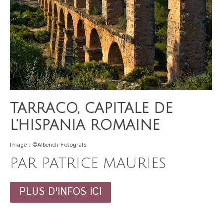
TARRACO, CAPITALE DE
L'HISPANIA ROMAINE
Image : ©Alberich Fotògrafs
PAR PATRICE MAURIES
PLUS D'INFOS ICI