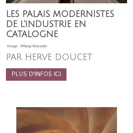
LES PALAIS MODERNISTES
DE L'INDUSTRIE EN
CATALOGNE
Image : ©Sergi Boixader
PAR HERVE DOUCET
PLUS D'INFOS ICI